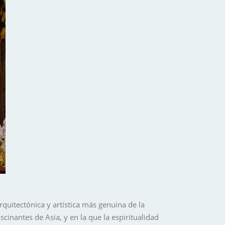
quitectónica y artística más genuina de la
cinantes de Asia, y en la que la espiritualidad