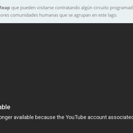
Reap
que pueden visitarse contratando algún circuito programad
ores comunidades humanas que se agrupan en este lago.