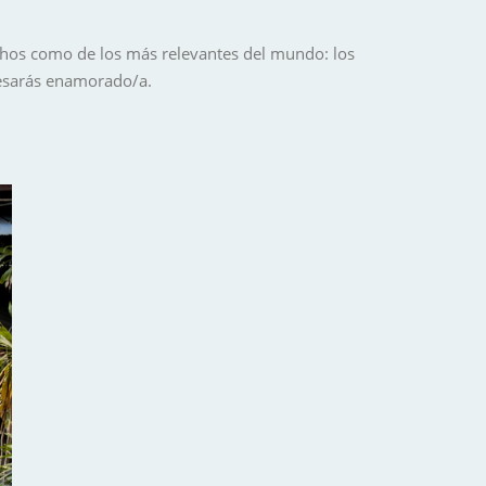
hos como de los más relevantes del mundo: los
resarás enamorado/a.