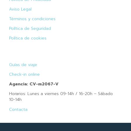
Aviso Legal
Términos y condiciones
Política de Seguridad
Política de cookies
Guías de viaje
Check-in online
Agencia: CV-m2067-V
Horarios: Lunes a viernes 09-14h / 16-20h – Sábado
10-14h
Contacta