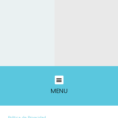
MENU
Política de Privacidad