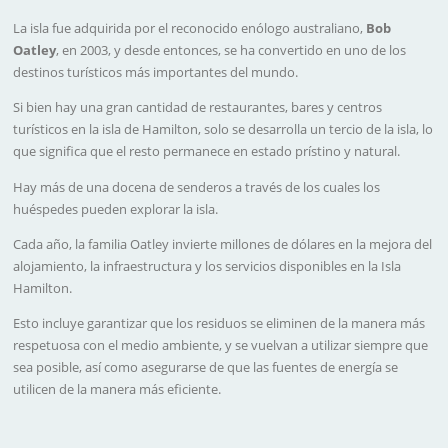
La isla fue adquirida por el reconocido enólogo australiano,
Bob
Oatley
, en 2003, y desde entonces, se ha convertido en uno de los
destinos turísticos más importantes del mundo.
Si bien hay una gran cantidad de restaurantes, bares y centros
turísticos en la isla de Hamilton, solo se desarrolla un tercio de la isla, lo
que significa que el resto permanece en estado prístino y natural.
Hay más de una docena de senderos a través de los cuales los
huéspedes pueden explorar la isla.
Cada año, la familia Oatley invierte millones de dólares en la mejora del
alojamiento, la infraestructura y los servicios disponibles en la Isla
Hamilton.
Esto incluye garantizar que los residuos se eliminen de la manera más
respetuosa con el medio ambiente, y se vuelvan a utilizar siempre que
sea posible, así como asegurarse de que las fuentes de energía se
utilicen de la manera más eficiente.