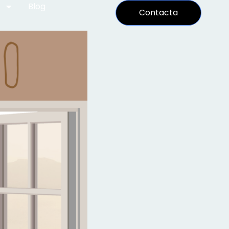
Blog
Contacta