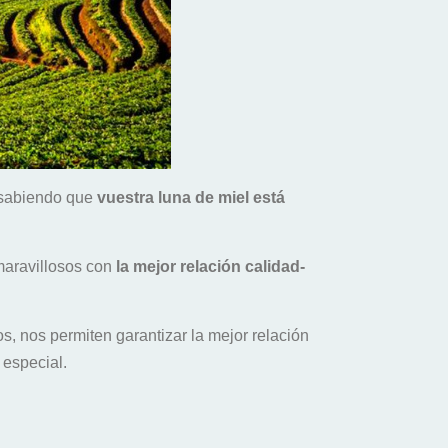
sabiendo que
vuestra luna de miel está
 maravillosos con
la mejor relación calidad-
s, nos permiten garantizar la mejor relación
 especial.