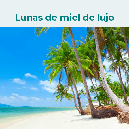
Lunas de miel de lujo