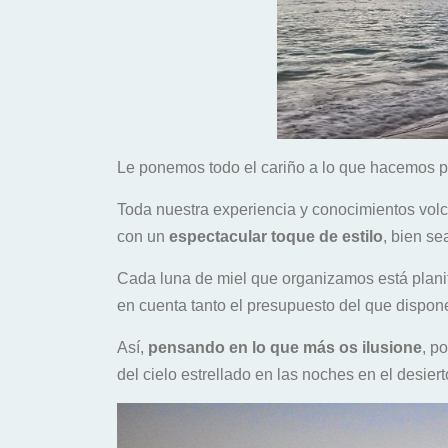
Le ponemos todo el cariño a lo que hacemos p
Toda nuestra experiencia y conocimientos vol
con un
espectacular toque de estilo
, bien s
Cada luna de miel que organizamos está plan
en cuenta tanto el presupuesto del que dispone
Así,
pensando en lo que más os ilusione
, p
del cielo estrellado en las noches en el desiert