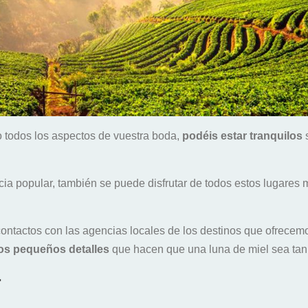
o todos los aspectos de vuestra boda,
podéis estar tranquilos
cia popular, también se puede disfrutar de todos estos lugares
contactos con las agencias locales de los destinos que ofrecemo
los pequeños detalles
que hacen que una luna de miel sea tan
.