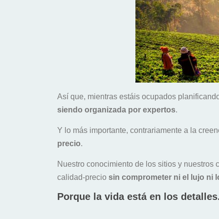
Así que, mientras estáis ocupados planificand
siendo organizada por expertos
.
Y lo más importante, contrariamente a la creen
precio
.
Nuestro conocimiento de los sitios y nuestros 
calidad-precio
sin comprometer ni el lujo
ni 
Porque la vida está en los detalles