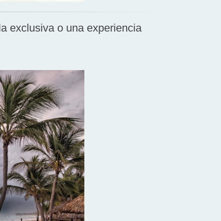
la exclusiva o una experiencia