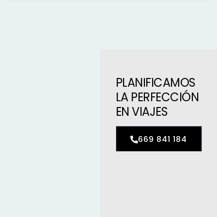
PLANIFICAMOS
LA PERFECCIÓN
EN VIAJES
669 841 184