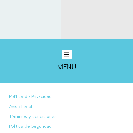
MENU
Política de Privacidad
Aviso Legal
Términos y condiciones
Política de Seguridad