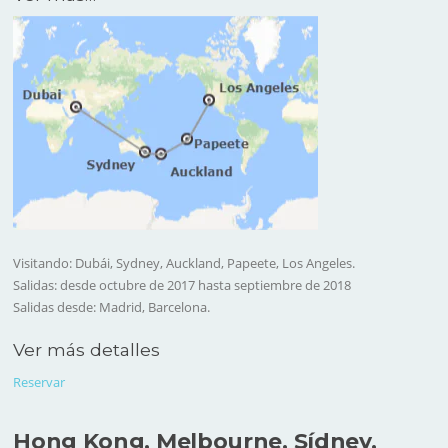
Visitando: Dubái, Sydney, Auckland, Papeete, Los Angeles.
Salidas: desde octubre de 2017 hasta septiembre de 2018
Salidas desde: Madrid, Barcelona.
Ver más detalles
Reservar
Hong Kong, Melbourne, Sídney,