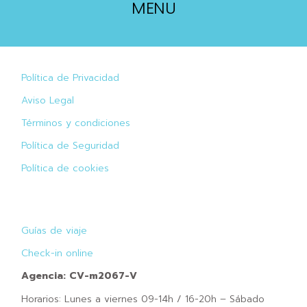
MENU
Política de Privacidad
Aviso Legal
Términos y condiciones
Política de Seguridad
Política de cookies
Guías de viaje
Check-in online
Agencia: CV-m2067-V
Horarios: Lunes a viernes 09-14h / 16-20h – Sábado