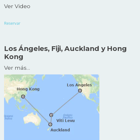
Ver Video
Reservar
Los Ángeles, Fiji, Auckland y Hong
Kong
Ver más…