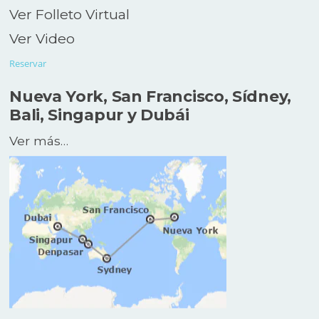
Ver Folleto Virtual
Ver Video
Reservar
Nueva York, San Francisco, Sídney,
Bali, Singapur y Dubái
Ver más…