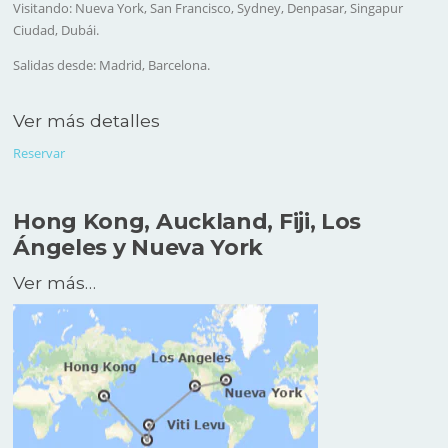
Visitando: Nueva York, San Francisco, Sydney, Denpasar, Singapur
Ciudad, Dubái.
Salidas desde: Madrid, Barcelona.
Ver más detalles
Reservar
Hong Kong, Auckland, Fiji, Los
Ángeles y Nueva York
Ver más…