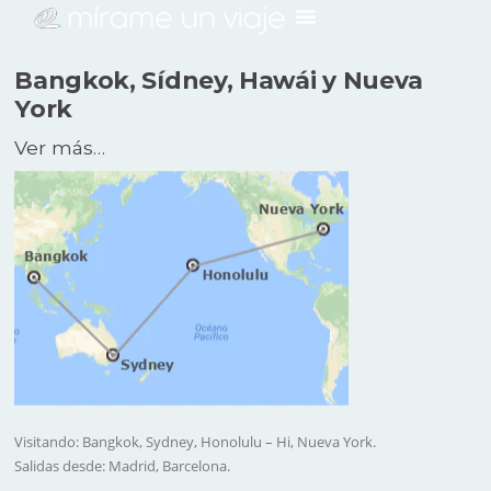
Bangkok, Sídney, Hawái y Nueva
York
Ver más…
Visitando: Bangkok, Sydney, Honolulu – Hi, Nueva York.
Salidas desde: Madrid, Barcelona.