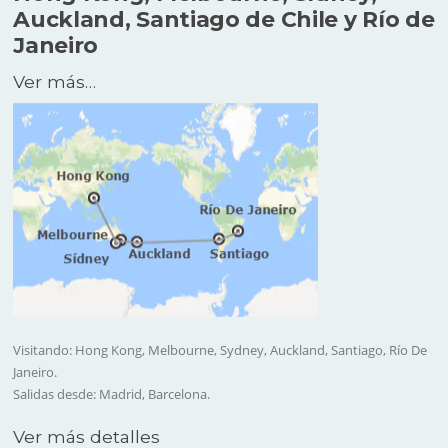
Auckland, Santiago de Chile y Río de
Janeiro
Ver más…
Visitando: Hong Kong, Melbourne, Sydney, Auckland, Santiago, Río De
Janeiro.
Salidas desde: Madrid, Barcelona.
Ver más detalles