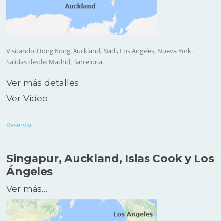
Visitando: Hong Kong, Auckland, Nadi, Los Angeles, Nueva York.
Salidas desde: Madrid, Barcelona.
Ver más detalles
Ver Video
Reservar
Singapur, Auckland, Islas Cook y Los
Ángeles
Ver más…