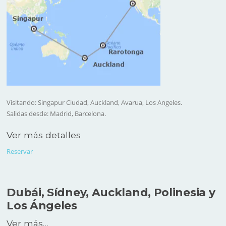
Visitando: Singapur Ciudad, Auckland, Avarua, Los Angeles.
Salidas desde: Madrid, Barcelona.
Ver más detalles
Reservar
Dubái, Sídney, Auckland, Polinesia y
Los Ángeles
Ver más…