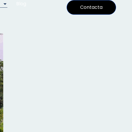
Blog
Contacta