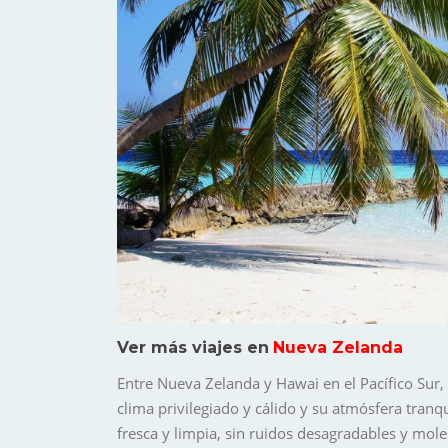
Ver más viajes en
Nueva Zelanda
Entre Nueva Zelanda y Hawai en el Pacífico Sur, 
clima privilegiado y cálido y su atmósfera tranq
fresca y limpia, sin ruidos desagradables y moles