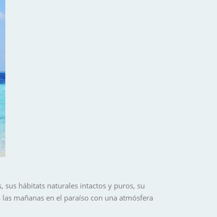
, sus hábitats naturales intactos y puros, su
das las mañanas en el paraíso con una atmósfera