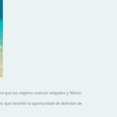
 que los viajeros vuelvan relajados y felices.
ino que tendréis la oportunidad de disfrutar de