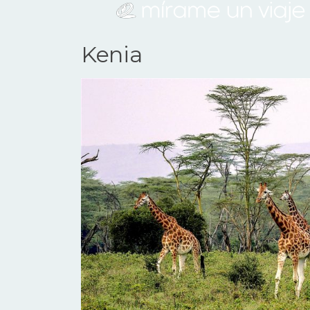
Kenia