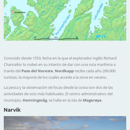
Conocido desde 1553, fecha en la que el explorador inglés Richard
Chancellor lo rodeó en su intento de dar con una ruta marítima a
través del
Paso del Noreste
,
Nordkapp
recibe cada año 200.000
turistas, la mayoría de los cuales accede a la zona en verano.
La pesca y la observación de focas desde la costa son dos de las
actividades de ocio más habituales. El centro administrativo del
municipio,
Honningsvåg
, se halla en la isla de
Magerøya
.
Narvik