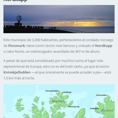
Este municipio de 3.200 habitantes, perteneciente al condado noruego
de
Finnmark
, tiene como rincón más famoso y visitado el
Nordkapp
o cabo Norte, un sobrecogedor acantilado de 307 m de altura.
A pesar de que está considerado por muchos como el lugar más
septentrional de Europa, esto no es del todo cierto, ya que el vecino
Knivskjellodden
—al que únicamente se puede acceder a pie— está
1,5 km más al norte.