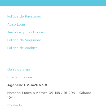
Política de Privacidad
Aviso Legal
Términos y condiciones
Política de Seguridad
Política de cookies
Guías de viaje
Check-in online
Agencia: CV-m2067-V
Horarios: Lunes a viernes 09-14h / 16-20h – Sábado
10-14h
Contacta