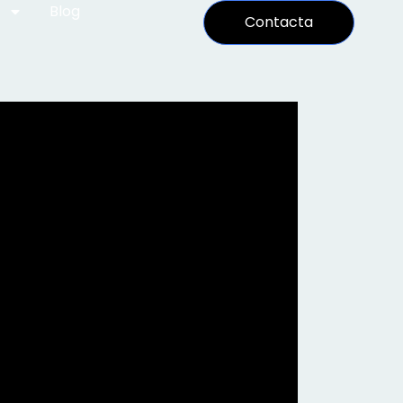
Blog
Contacta