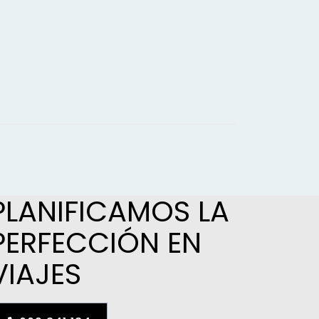
PLANIFICAMOS LA
PERFECCIÓN EN
VIAJES