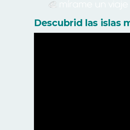
Descubrid las islas 