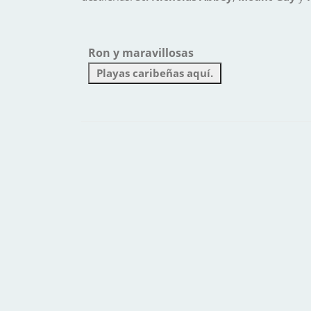
Ron y maravillosas
Playas caribeñas aquí.