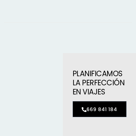
PLANIFICAMOS
LA PERFECCIÓN
EN VIAJES
669 841 184