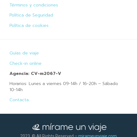
Términos y condiciones
Política de Seguridad
Política de cookies
Guías de viaje
Check-in online
Agencia: CV-m2067-V
Horarios: Lunes a viernes 09-14h / 16-20h – Sábado
10-14h
Contacta
2023 © All Rights Reserved –
mirameunviaje.com