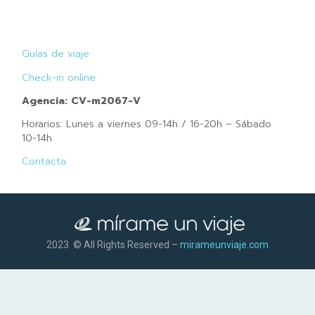
Guías de viaje
Check-in online
Agencia: CV-m2067-V
Horarios: Lunes a viernes 09-14h / 16-20h – Sábado
10-14h
Contacta
2023 © All Rights Reserved –
mirameunviaje.com