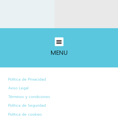
MENU
Política de Privacidad
Aviso Legal
Términos y condiciones
Política de Seguridad
Política de cookies