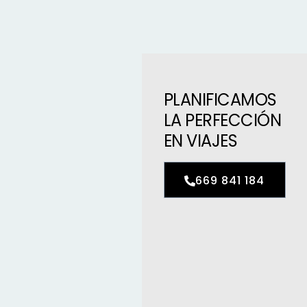
PLANIFICAMOS
LA PERFECCIÓN
EN VIAJES
669 841 184