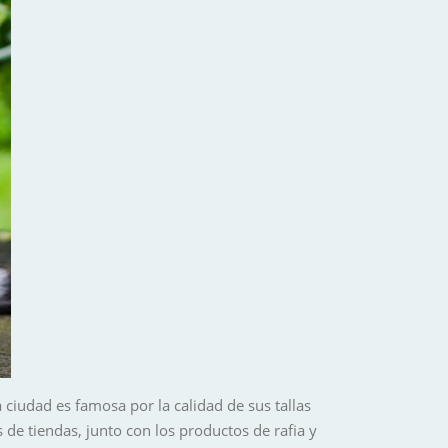
 ciudad es famosa por la calidad de sus tallas
de tiendas, junto con los productos de rafia y