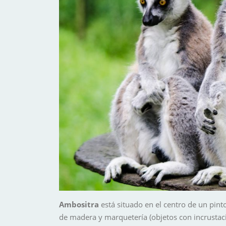
Ambositra
está situado en el centro de un pint
de madera y marquetería (objetos con incrustaci