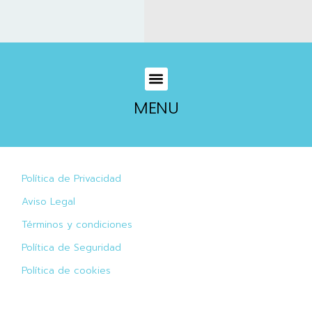
MENU
Política de Privacidad
Aviso Legal
Términos y condiciones
Política de Seguridad
Política de cookies