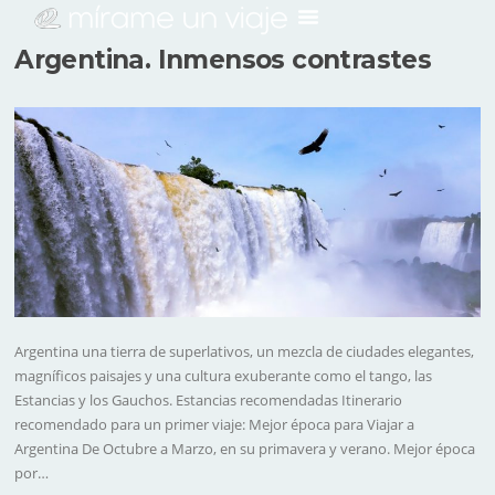
Argentina. Inmensos contrastes
Argentina una tierra de superlativos, un mezcla de ciudades elegantes,
magníficos paisajes y una cultura exuberante como el tango, las
Estancias y los Gauchos. Estancias recomendadas Itinerario
recomendado para un primer viaje: Mejor época para Viajar a
Argentina De Octubre a Marzo, en su primavera y verano. Mejor época
por…