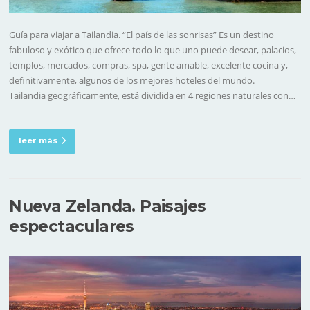
Guía para viajar a Tailandia. “El país de las sonrisas” Es un destino
fabuloso y exótico que ofrece todo lo que uno puede desear, palacios,
templos, mercados, compras, spa, gente amable, excelente cocina y,
definitivamente, algunos de los mejores hoteles del mundo.
Tailandia geográficamente, está dividida en 4 regiones naturales con…
leer más
Nueva Zelanda. Paisajes
espectaculares