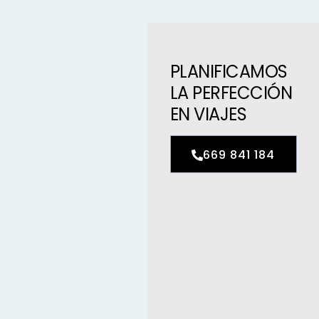
PLANIFICAMOS
LA PERFECCIÓN
EN VIAJES
669 841 184