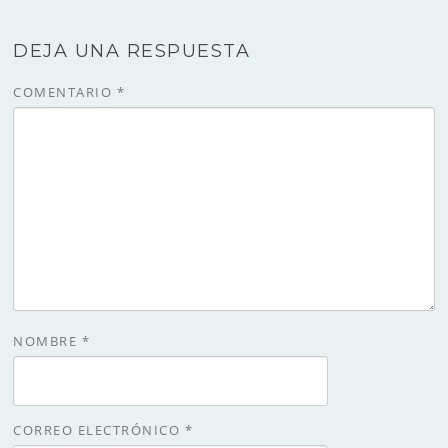
DEJA UNA RESPUESTA
COMENTARIO
*
NOMBRE
*
CORREO ELECTRÓNICO
*