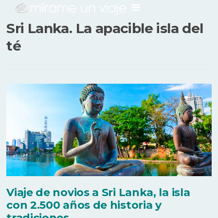
Sri Lanka. La apacible isla del
té
Viaje de novios a Sri Lanka, la isla
con 2.500 años de historia y
tradiciones.