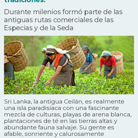
Durante milenios formó parte de las
antiguas rutas comerciales de las
Especias y de la Seda
Sri Lanka
, la antigua
Ceilán
, es realmente
una isla paradisíaca con una fascinante
mezcla de culturas, playas de arena blanca,
plantaciones de té en las tierras altas y
abundante fauna salvaje. Su gente es
afable, sonriente y calurosamente