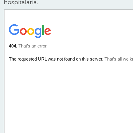
hospitalaria.