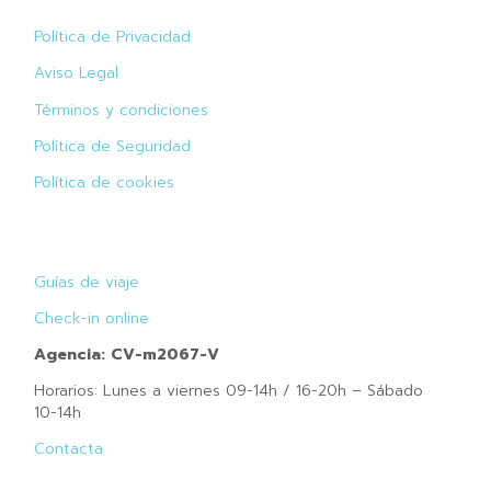
Política de Privacidad
Aviso Legal
Términos y condiciones
Política de Seguridad
Política de cookies
Guías de viaje
Check-in online
Agencia: CV-m2067-V
Horarios: Lunes a viernes 09-14h / 16-20h – Sábado
10-14h
Contacta