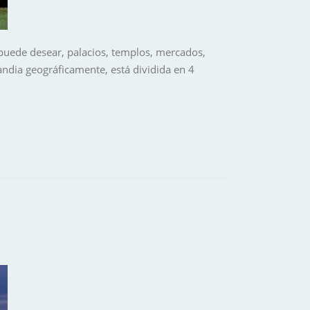
o puede desear, palacios, templos, mercados,
andia geográficamente, está dividida en 4