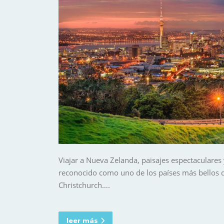
Viajar a Nueva Zelanda, paisajes espectaculares
reconocido como uno de los países más bellos d
Christchurch….
leer más