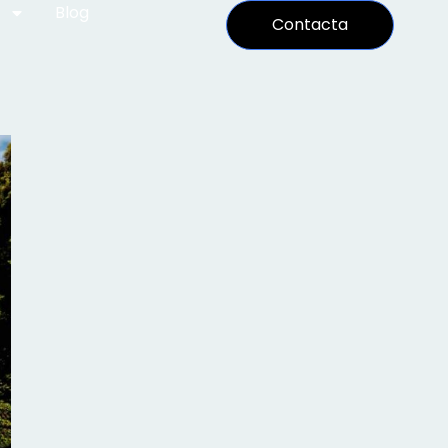
Blog
Contacta