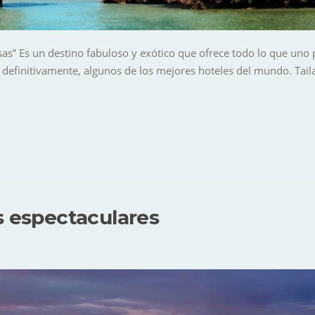
nrisas” Es un destino fabuloso y exótico que ofrece todo lo que un
 definitivamente, algunos de los mejores hoteles del mundo. Tail
s espectaculares