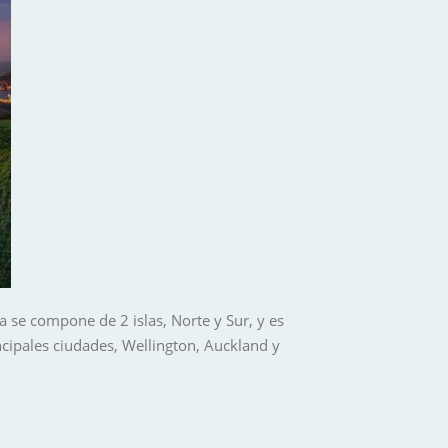
a se compone de 2 islas, Norte y Sur, y es
cipales ciudades, Wellington, Auckland y