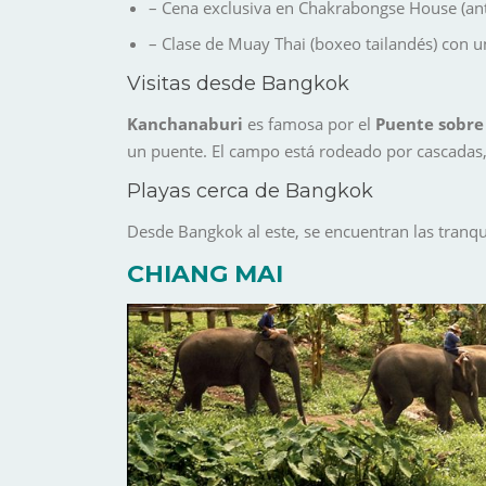
– Cena exclusiva en Chakrabongse House (antig
– Clase de Muay Thai (boxeo tailandés) con u
Visitas desde Bangkok
Kanchanaburi
es famosa por el
Puente sobre 
un puente. El campo está rodeado por cascadas
Playas cerca de Bangkok
Desde Bangkok al este, se encuentran las tranq
CHIANG MAI