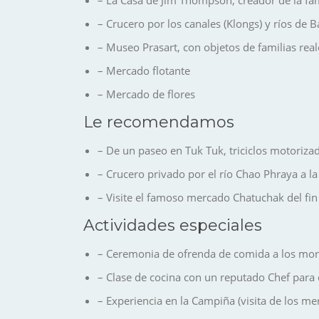
– Crucero por los canales (Klongs) y ríos de 
– Museo Prasart, con objetos de familias real
– Mercado flotante
– Mercado de flores
Le recomendamos
– De un paseo en Tuk Tuk, triciclos motoriz
– Crucero privado por el río Chao Phraya a la
– Visite el famoso mercado Chatuchak del fin
Actividades especiales
– Ceremonia de ofrenda de comida a los mon
– Clase de cocina con un reputado Chef para 
– Experiencia en la Campiña (visita de los m