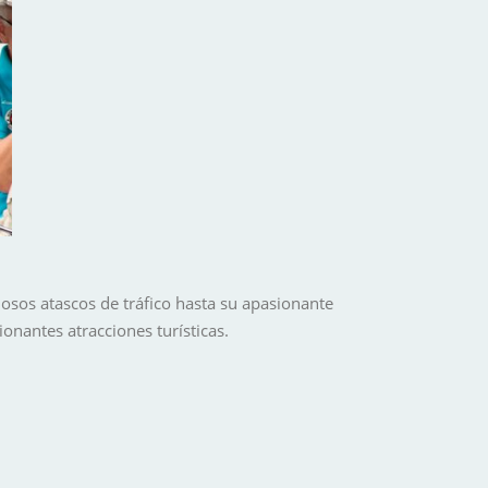
osos atascos de tráfico hasta su apasionante
ionantes atracciones turísticas.