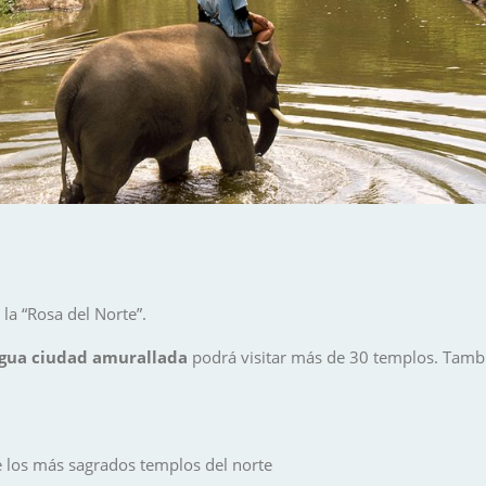
a “Rosa del Norte”.
gua ciudad amurallada
podrá visitar más de 30 templos. Tamb
e los más sagrados templos del norte