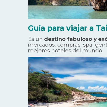
Guía para viajar a Ta
Es un
destino fabuloso y ex
mercados, compras, spa, gent
mejores hoteles del mundo.