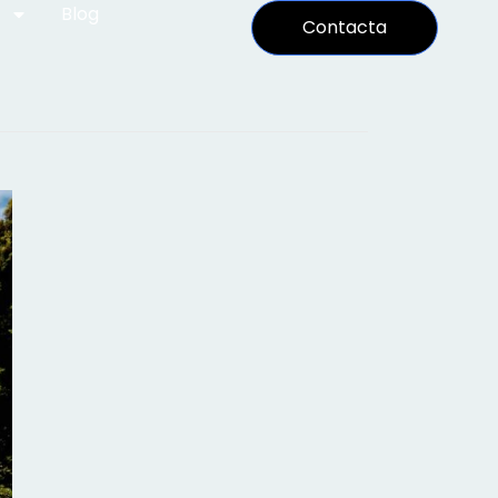
Blog
Contacta