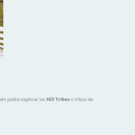
ién podrá explorar las
Hill Tribes
o tribus de