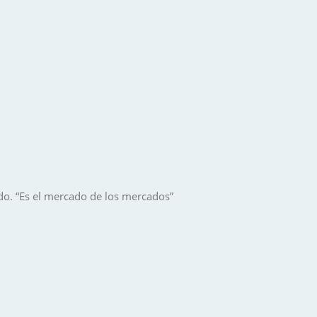
do. “Es el mercado de los mercados”