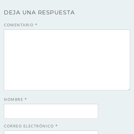
DEJA UNA RESPUESTA
COMENTARIO
*
NOMBRE
*
CORREO ELECTRÓNICO
*