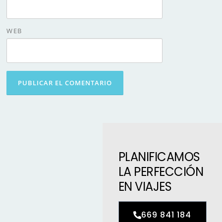
WEB
PLANIFICAMOS
LA PERFECCIÓN
EN VIAJES
669 841 184