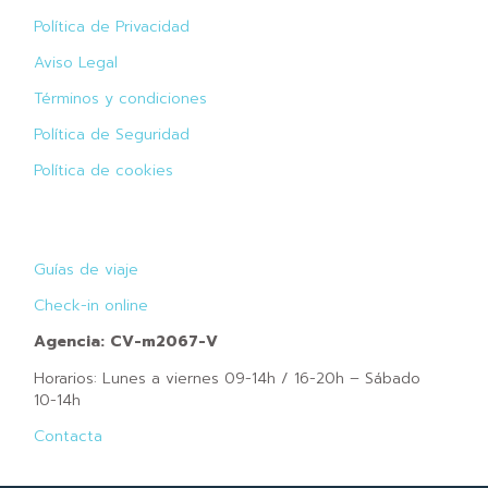
Política de Privacidad
Aviso Legal
Términos y condiciones
Política de Seguridad
Política de cookies
Guías de viaje
Check-in online
Agencia: CV-m2067-V
Horarios: Lunes a viernes 09-14h / 16-20h – Sábado
10-14h
Contacta