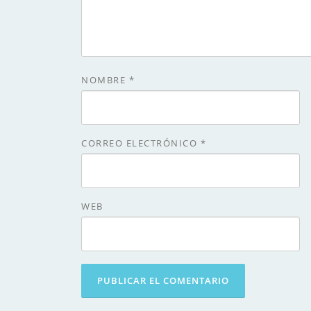
NOMBRE
*
CORREO ELECTRÓNICO
*
WEB