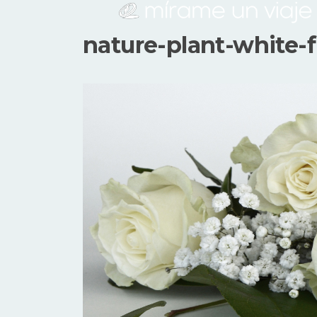
nature-plant-white-