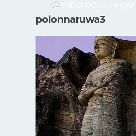
polonnaruwa3