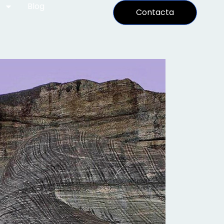
Blog
Contacta