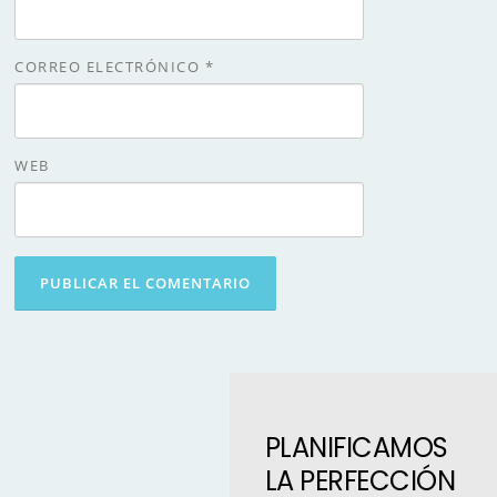
CORREO ELECTRÓNICO
*
WEB
PLANIFICAMOS
LA PERFECCIÓN