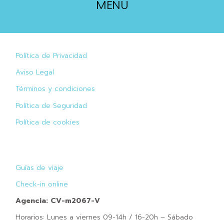
MENU
Política de Privacidad
Aviso Legal
Términos y condiciones
Política de Seguridad
Política de cookies
Guías de viaje
Check-in online
Agencia: CV-m2067-V
Horarios: Lunes a viernes 09-14h / 16-20h – Sábado