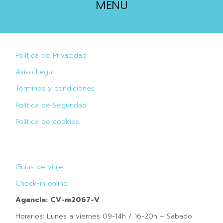
MENU
Política de Privacidad
Aviso Legal
Términos y condiciones
Política de Seguridad
Política de cookies
Guías de viaje
Check-in online
Agencia: CV-m2067-V
Horarios: Lunes a viernes 09-14h / 16-20h – Sábado