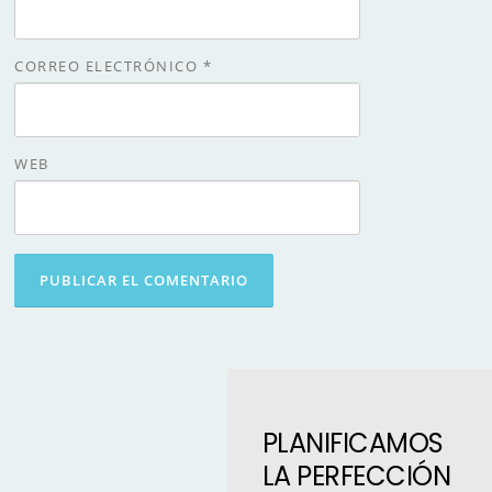
CORREO ELECTRÓNICO
*
WEB
PLANIFICAMOS
LA PERFECCIÓN