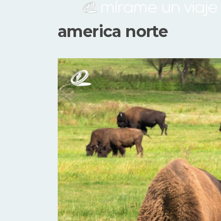
america norte