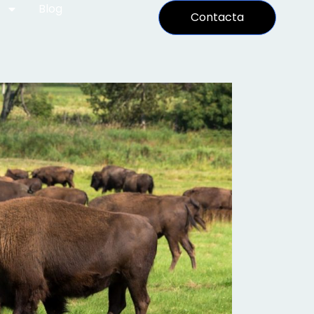
Blog
Contacta