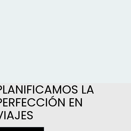
PLANIFICAMOS LA
PERFECCIÓN EN
VIAJES