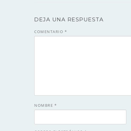
DEJA UNA RESPUESTA
COMENTARIO
*
NOMBRE
*