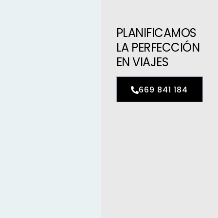
PLANIFICAMOS
LA PERFECCIÓN
EN VIAJES
669 841 184