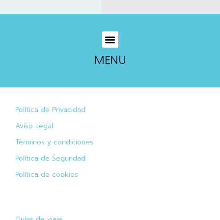
MENU
Política de Privacidad
Aviso Legal
Términos y condiciones
Política de Seguridad
Política de cookies
Guías de viaje