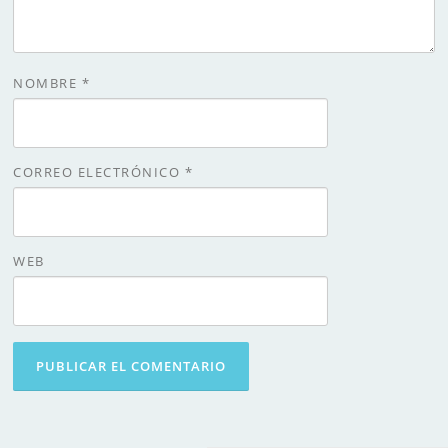
NOMBRE
*
CORREO ELECTRÓNICO
*
WEB