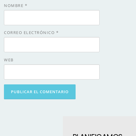
NOMBRE
*
CORREO ELECTRÓNICO
*
WEB