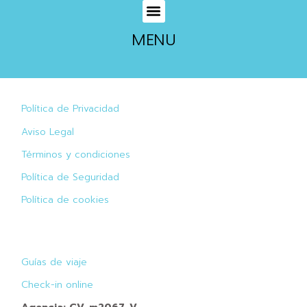
MENU
Política de Privacidad
Aviso Legal
Términos y condiciones
Política de Seguridad
Política de cookies
Guías de viaje
Check-in online