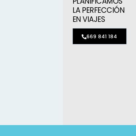
PLANIFICAMOS
LA PERFECCIÓN
EN VIAJES
669 841 184