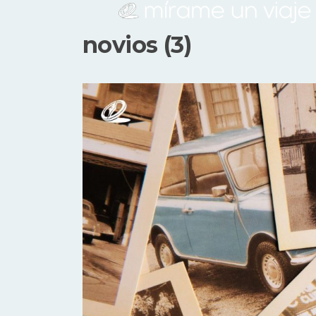
novios (3)