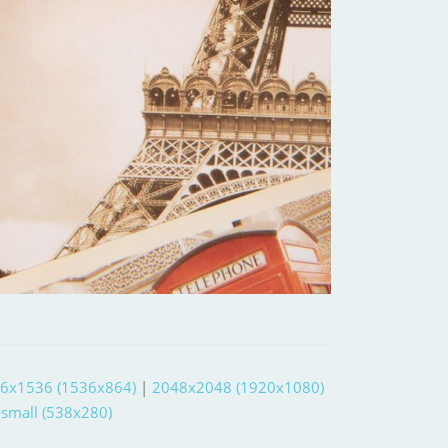
6x1536 (1536x864)
|
2048x2048 (1920x1080)
-small (538x280)