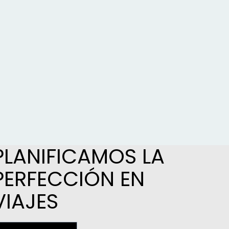
PLANIFICAMOS LA
PERFECCIÓN EN
VIAJES