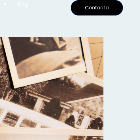
Blog
Contacta