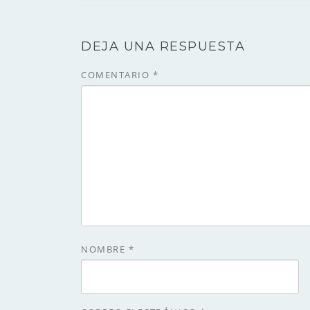
DEJA UNA RESPUESTA
COMENTARIO
*
NOMBRE
*