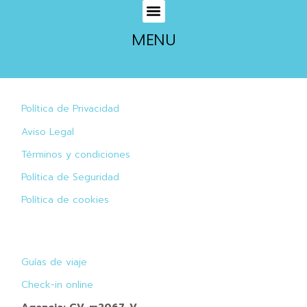
MENU
Política de Privacidad
Aviso Legal
Términos y condiciones
Política de Seguridad
Política de cookies
Guías de viaje
Check-in online