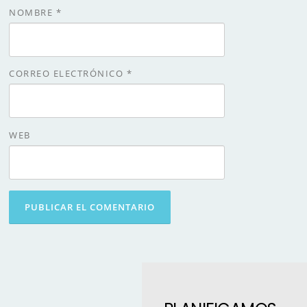
NOMBRE
*
CORREO ELECTRÓNICO
*
WEB