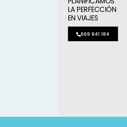
PLANIFICAMOS
LA PERFECCIÓN
EN VIAJES
669 841 184