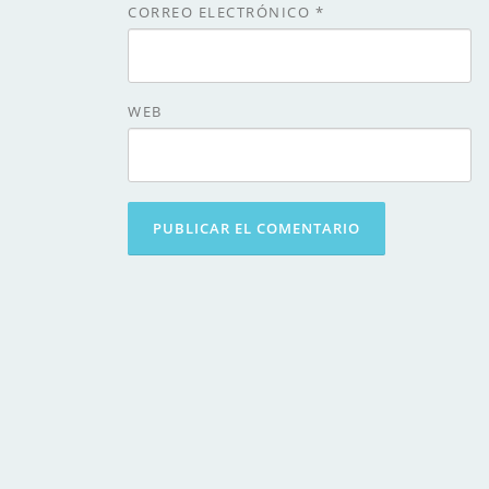
CORREO ELECTRÓNICO
*
WEB