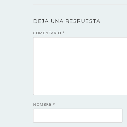
DEJA UNA RESPUESTA
COMENTARIO
*
NOMBRE
*