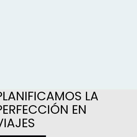
PLANIFICAMOS LA
PERFECCIÓN EN
VIAJES