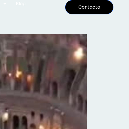
Blog
Contacta