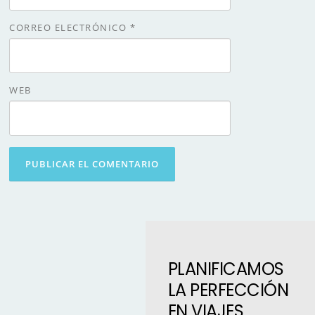
CORREO ELECTRÓNICO
*
WEB
PLANIFICAMOS
LA PERFECCIÓN
EN VIAJES