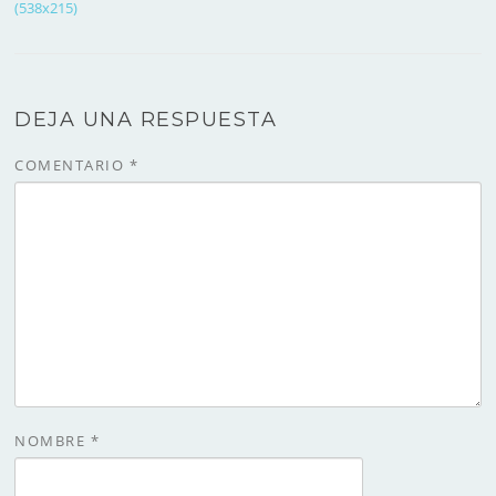
(538x215)
DEJA UNA RESPUESTA
COMENTARIO
*
NOMBRE
*