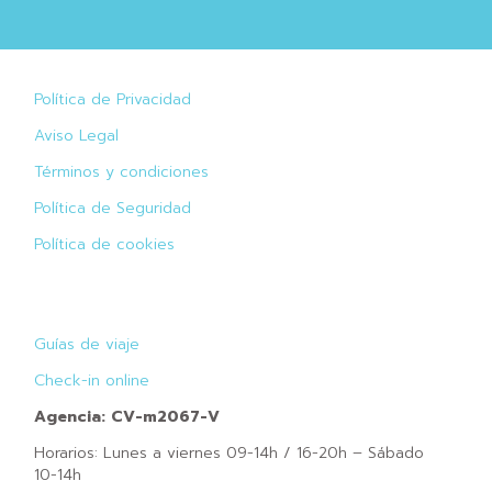
Política de Privacidad
Aviso Legal
Términos y condiciones
Política de Seguridad
Política de cookies
Guías de viaje
Check-in online
Agencia: CV-m2067-V
Horarios: Lunes a viernes 09-14h / 16-20h – Sábado
10-14h