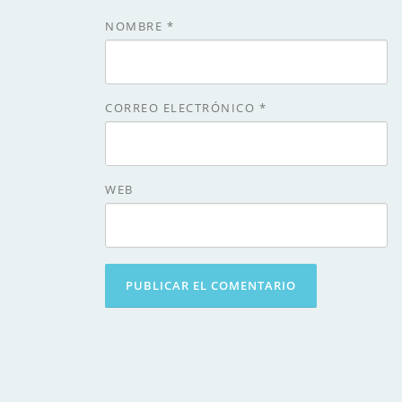
NOMBRE
*
CORREO ELECTRÓNICO
*
WEB