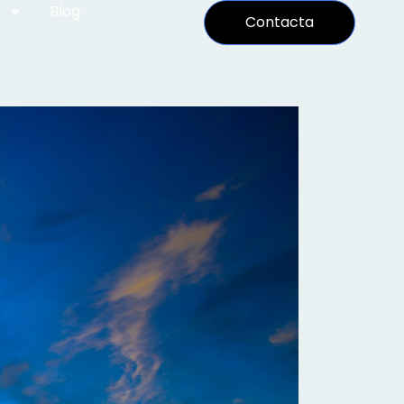
Blog
Contacta