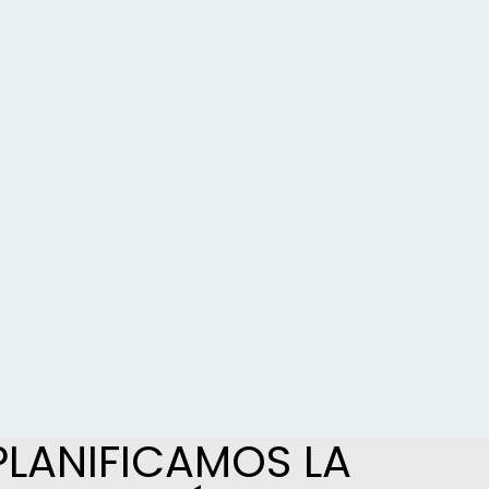
PLANIFICAMOS LA