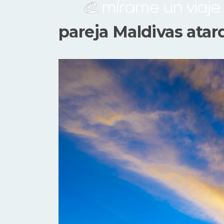
pareja Maldivas atar