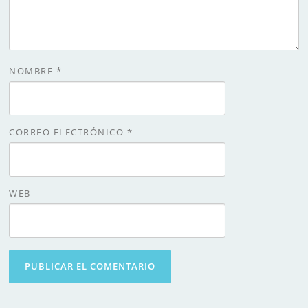
NOMBRE
*
CORREO ELECTRÓNICO
*
WEB