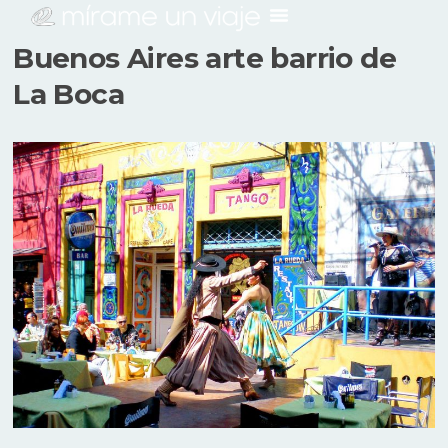
Buenos Aires arte barrio de
La Boca