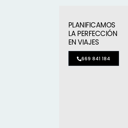
PLANIFICAMOS
LA PERFECCIÓN
EN VIAJES
669 841 184