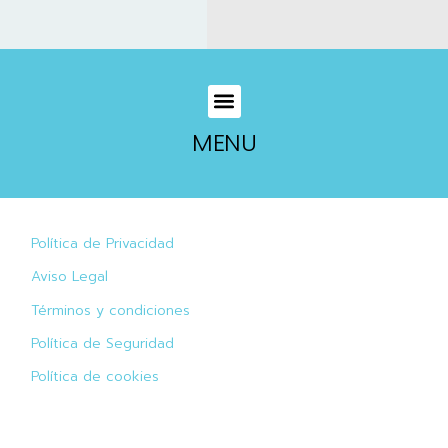
MENU
Política de Privacidad
Aviso Legal
Términos y condiciones
Política de Seguridad
Política de cookies