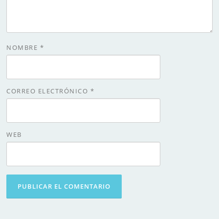
NOMBRE
*
CORREO ELECTRÓNICO
*
WEB