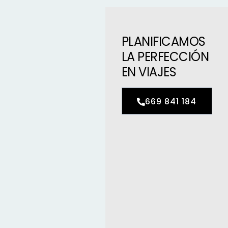
PLANIFICAMOS
LA PERFECCIÓN
EN VIAJES
669 841 184