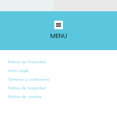
MENU
Política de Privacidad
Aviso Legal
Términos y condiciones
Política de Seguridad
Política de cookies