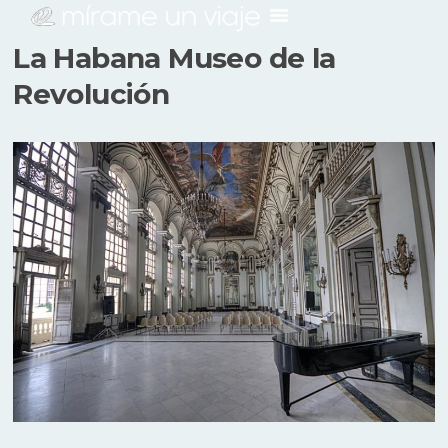
La Habana Museo de la
Revolución