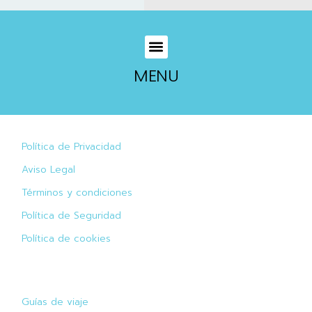
MENU
Política de Privacidad
Aviso Legal
Términos y condiciones
Política de Seguridad
Política de cookies
Guías de viaje