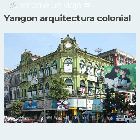
Yangon arquitectura colonial