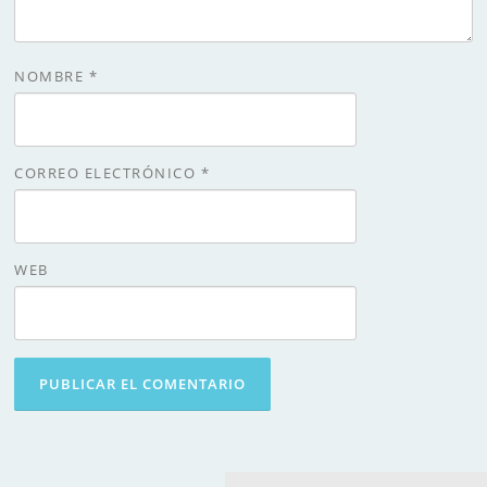
NOMBRE
*
CORREO ELECTRÓNICO
*
WEB