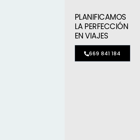
PLANIFICAMOS
LA PERFECCIÓN
EN VIAJES
669 841 184