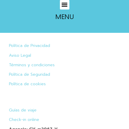
MENU
Política de Privacidad
Aviso Legal
Términos y condiciones
Política de Seguridad
Política de cookies
Guías de viaje
Check-in online