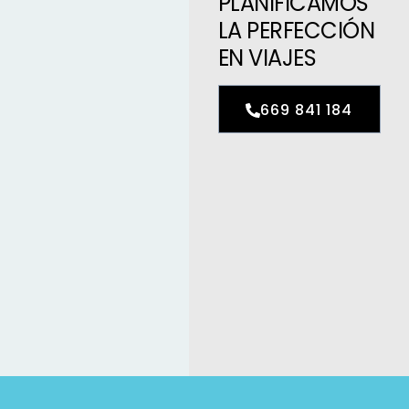
PLANIFICAMOS
LA PERFECCIÓN
EN VIAJES
669 841 184