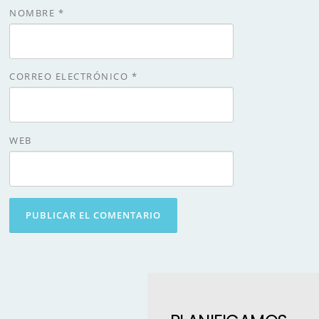
NOMBRE
*
CORREO ELECTRÓNICO
*
WEB