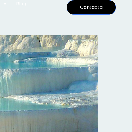
Blog
Contacta