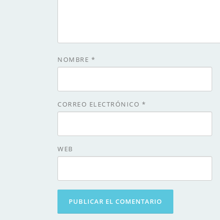
NOMBRE
*
CORREO ELECTRÓNICO
*
WEB