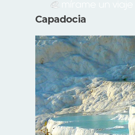
Capadocia