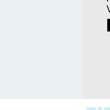
Guías de via