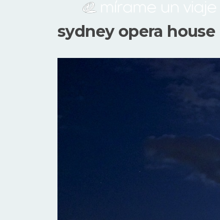
sydney opera house