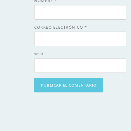
NOMBRE
*
CORREO ELECTRÓNICO
*
WEB