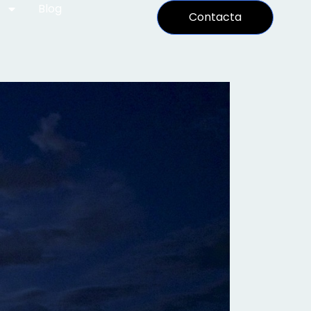
Blog
Contacta