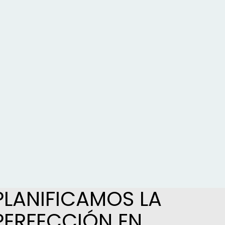
PLANIFICAMOS LA
PERFECCIÓN EN