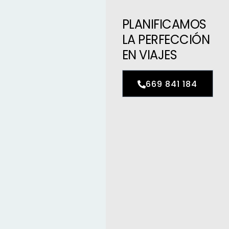
PLANIFICAMOS
LA PERFECCIÓN
EN VIAJES
669 841 184