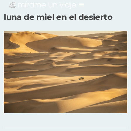
luna de miel en el desierto