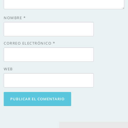
NOMBRE
*
CORREO ELECTRÓNICO
*
WEB