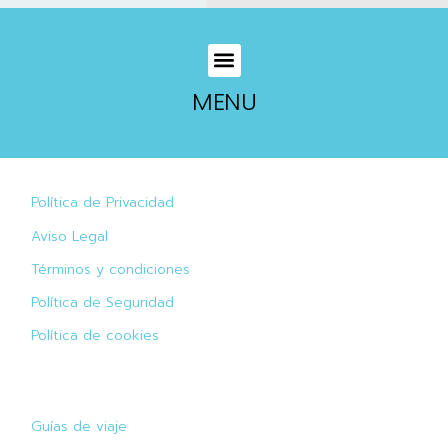
MENU
Política de Privacidad
Aviso Legal
Términos y condiciones
Política de Seguridad
Política de cookies
Guías de viaje