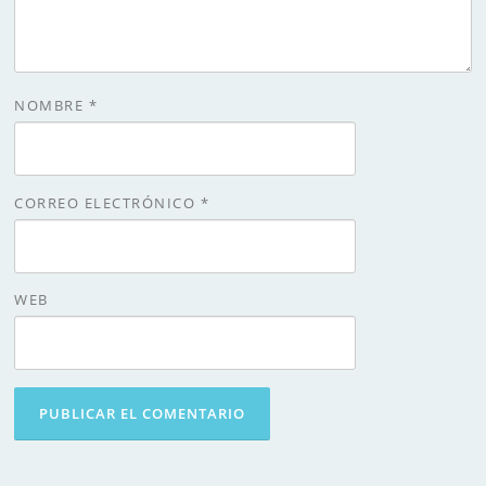
NOMBRE
*
CORREO ELECTRÓNICO
*
WEB