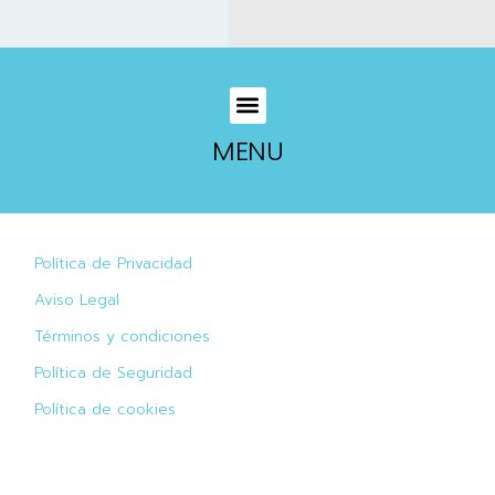
MENU
Política de Privacidad
Aviso Legal
Términos y condiciones
Política de Seguridad
Política de cookies