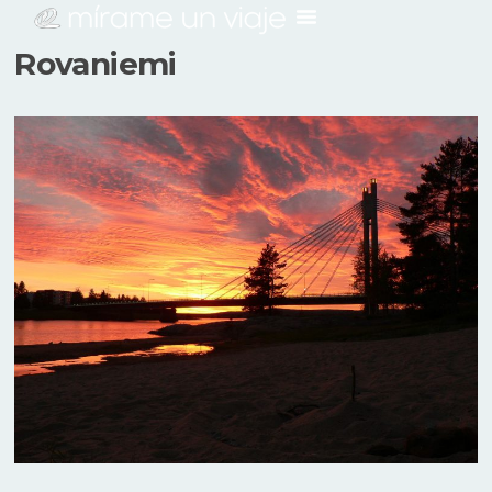
Rovaniemi