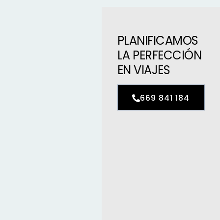
PLANIFICAMOS
LA PERFECCIÓN
EN VIAJES
669 841 184