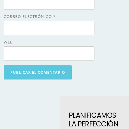
CORREO ELECTRÓNICO
*
WEB
PLANIFICAMOS
LA PERFECCIÓN