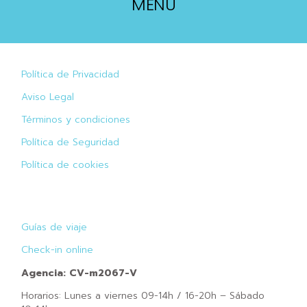
MENU
Política de Privacidad
Aviso Legal
Términos y condiciones
Política de Seguridad
Política de cookies
Guías de viaje
Check-in online
Agencia: CV-m2067-V
Horarios: Lunes a viernes 09-14h / 16-20h – Sábado