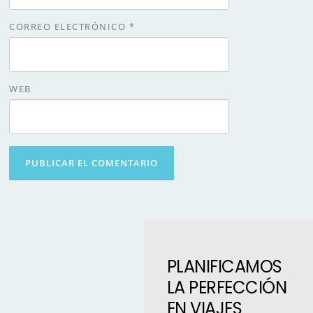
CORREO ELECTRÓNICO
*
WEB
PLANIFICAMOS
LA PERFECCIÓN
EN VIAJES