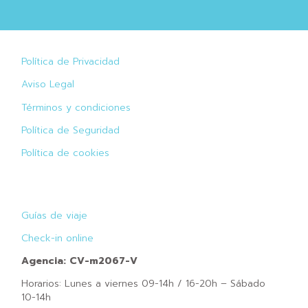
Política de Privacidad
Aviso Legal
Términos y condiciones
Política de Seguridad
Política de cookies
Guías de viaje
Check-in online
Agencia: CV-m2067-V
Horarios: Lunes a viernes 09-14h / 16-20h – Sábado
10-14h