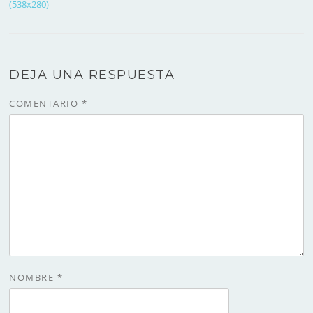
(538x280)
DEJA UNA RESPUESTA
COMENTARIO
*
NOMBRE
*