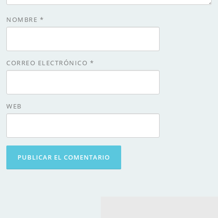
NOMBRE
*
CORREO ELECTRÓNICO
*
WEB