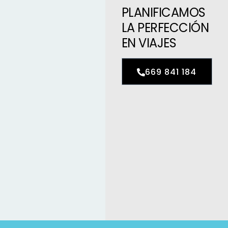
PLANIFICAMOS
LA PERFECCIÓN
EN VIAJES
669 841 184