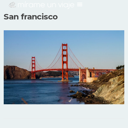
San francisco