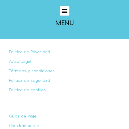
MENU
Política de Privacidad
Aviso Legal
Términos y condiciones
Política de Seguridad
Política de cookies
Guías de viaje
Check-in online