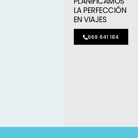
PLANIFICAMOS
LA PERFECCIÓN
EN VIAJES
669 841 184