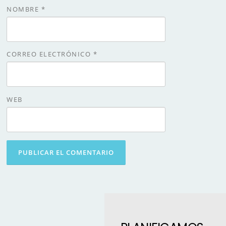
NOMBRE
*
CORREO ELECTRÓNICO
*
WEB