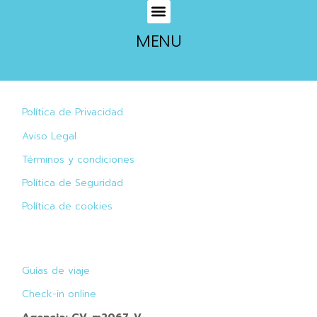
MENU
Política de Privacidad
Aviso Legal
Términos y condiciones
Política de Seguridad
Política de cookies
Guías de viaje
Check-in online