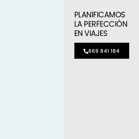
PLANIFICAMOS
LA PERFECCIÓN
EN VIAJES
669 841 184