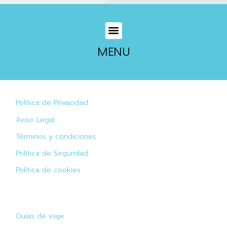
MENU
Política de Privacidad
Aviso Legal
Términos y condiciones
Política de Seguridad
Política de cookies
Guías de viaje