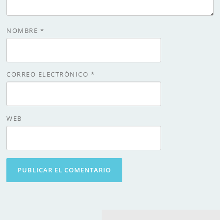
NOMBRE
*
CORREO ELECTRÓNICO
*
WEB