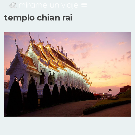
templo chian rai