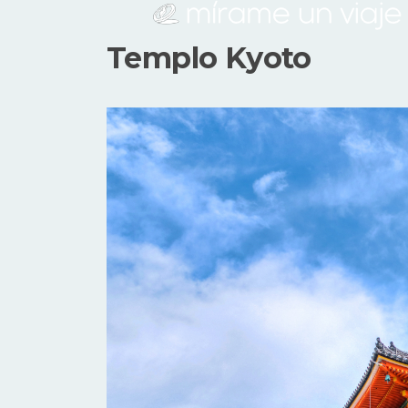
Templo Kyoto