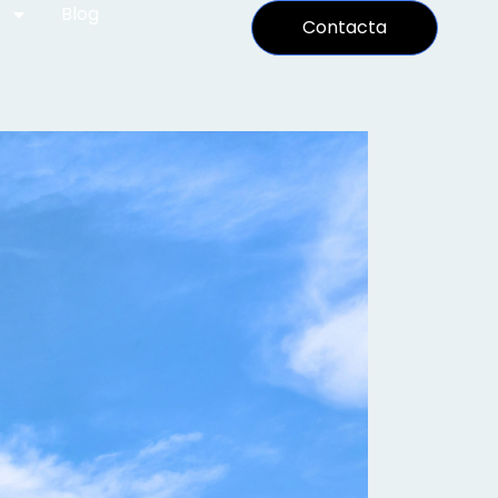
Blog
Contacta