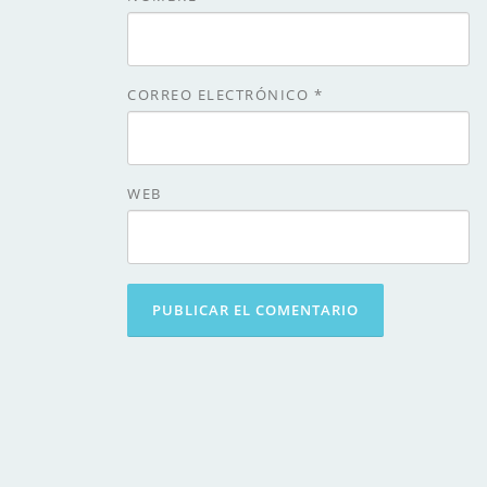
CORREO ELECTRÓNICO
*
WEB