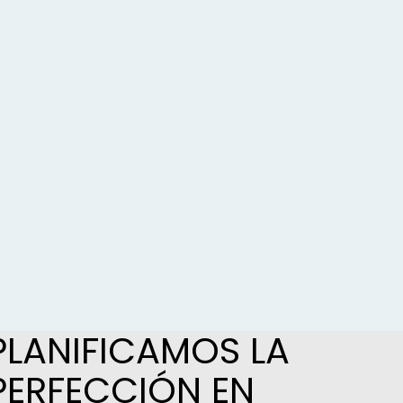
PLANIFICAMOS LA
PERFECCIÓN EN