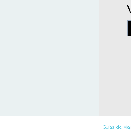
Guías de via