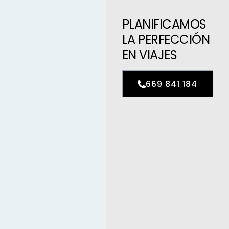
PLANIFICAMOS
LA PERFECCIÓN
EN VIAJES
669 841 184