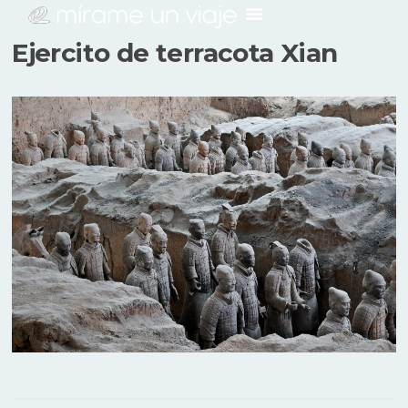
Ejercito de terracota Xian