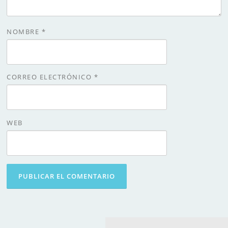
NOMBRE
*
CORREO ELECTRÓNICO
*
WEB