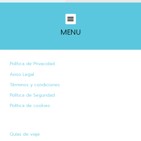
MENU
Política de Privacidad
Aviso Legal
Términos y condiciones
Política de Seguridad
Política de cookies
Guías de viaje