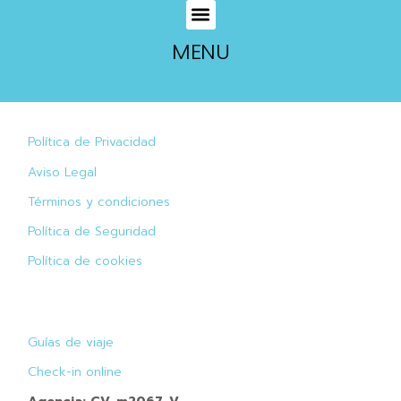
MENU
Política de Privacidad
Aviso Legal
Términos y condiciones
Política de Seguridad
Política de cookies
Guías de viaje
Check-in online