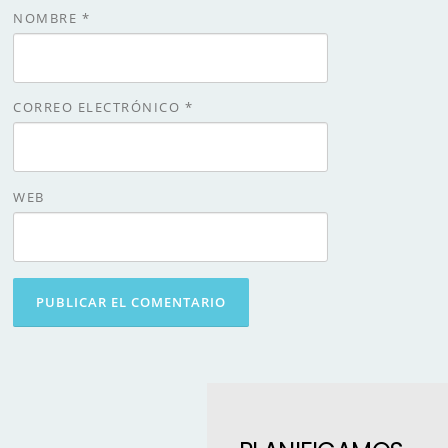
NOMBRE
*
CORREO ELECTRÓNICO
*
WEB