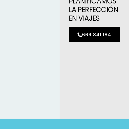
PLANIFICAMOS
LA PERFECCIÓN
EN VIAJES
669 841 184