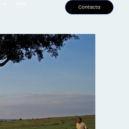
Blog
Contacta