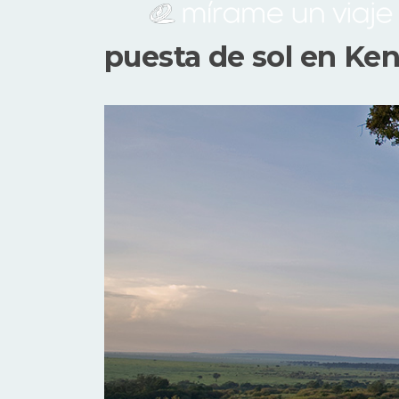
puesta de sol en Ken