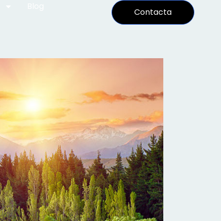
Blog
Contacta