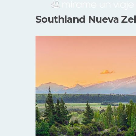
Southland Nueva Ze