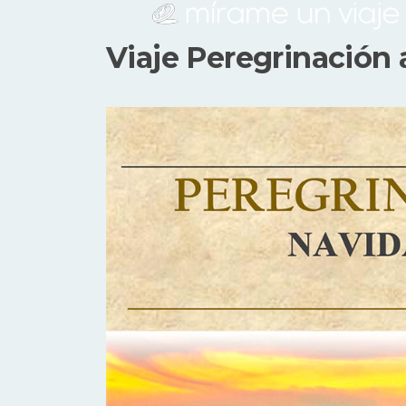
Viaje Peregrinación 