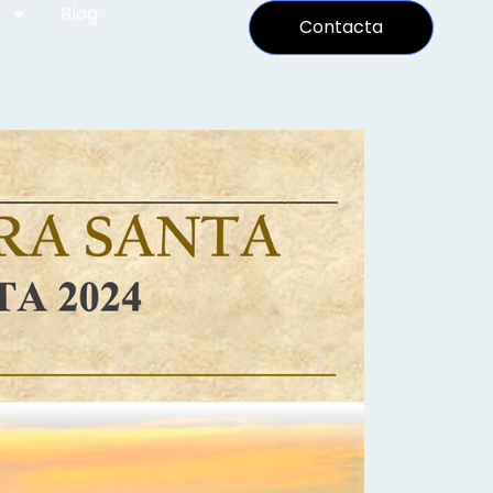
Blog
Contacta