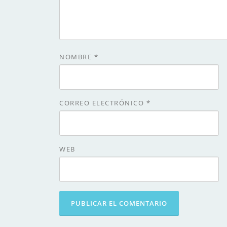
NOMBRE
*
CORREO ELECTRÓNICO
*
WEB